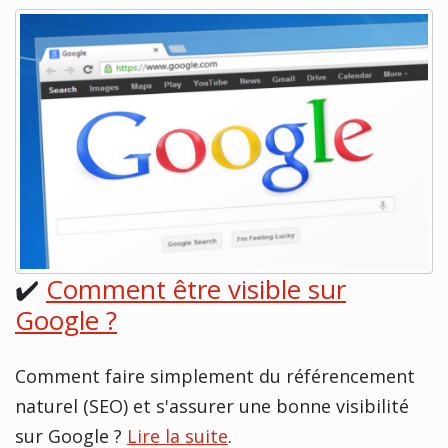
✔️
Comment être visible sur
Google ?
Comment faire simplement du référencement
naturel (SEO) et s'assurer une bonne visibilité
sur Google ?
Lire la suite
.