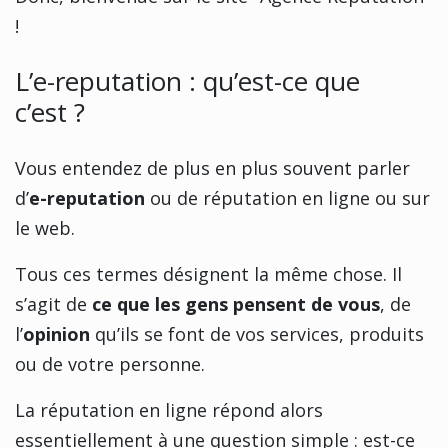
!
L’e-reputation : qu’est-ce que
c’est ?
Vous entendez de plus en plus souvent parler
d’
e-reputation
ou de réputation en ligne ou sur
le web.
Tous ces termes désignent la même chose. Il
s’agit de
ce que les gens pensent de vous
, de
l’
opinion
qu’ils se font de vos services, produits
ou de votre personne.
La réputation en ligne répond alors
essentiellement à une question simple : est-ce