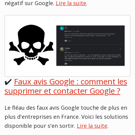
négatif sur Google.
Lire la suite
.
✔️
Faux avis Google : comment les
supprimer et contacter Google ?
Le fléau des faux avis Google touche de plus en
plus d'entreprises en France. Voici les solutions
disponible pour s'en sortir.
Lire la suite
.