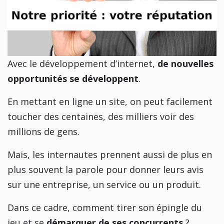
Avec le développement d’internet,
de nouvelles
opportunités se développent
.
En mettant en ligne un site, on peut facilement
toucher des centaines, des milliers voir des
millions de gens.
Mais, les internautes prennent aussi de plus en
plus souvent la parole pour donner leurs avis
sur une entreprise, un service ou un produit.
Dans ce cadre, comment tirer son épingle du
jeu et se
démarquer de ses concurrents
?