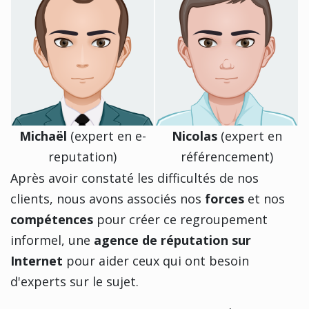
Michaël
(expert en e-
Nicolas
(expert en
reputation)
référencement)
Après avoir constaté les difficultés de nos
clients, nous avons associés nos
forces
et nos
compétences
pour créer ce regroupement
informel, une
agence de réputation sur
Internet
pour aider ceux qui ont besoin
d'experts sur le sujet.