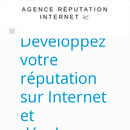
AGENCE RÉPUTATION
INTERNET 📈
Développez
votre
réputation
sur Internet
et