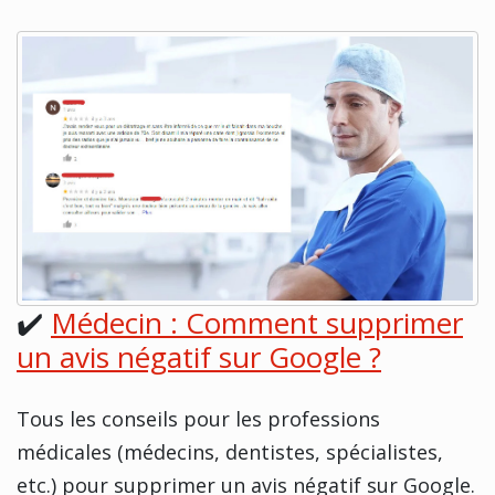
✔️
Médecin : Comment supprimer
un avis négatif sur Google ?
Tous les conseils pour les professions
médicales (médecins, dentistes, spécialistes,
etc.) pour supprimer un avis négatif sur Google.