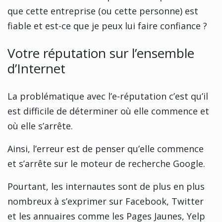
que cette entreprise (ou cette personne) est
fiable et est-ce que je peux lui faire confiance ?
Votre réputation sur l’ensemble
d’Internet
La problématique avec l’e-réputation c’est qu’il
est difficile de déterminer où elle commence et
où elle s’arrête.
Ainsi, l’erreur est de penser qu’elle commence
et s’arrête sur le moteur de recherche Google.
Pourtant, les internautes sont de plus en plus
nombreux à s’exprimer sur Facebook, Twitter
et les annuaires comme les Pages Jaunes, Yelp