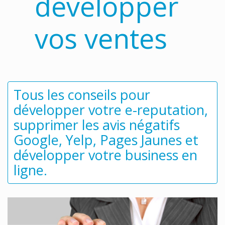
développer
vos ventes
Tous les conseils pour
développer votre e-reputation,
supprimer les avis négatifs
Google, Yelp, Pages Jaunes et
développer votre business en
ligne.