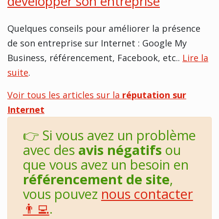
développer son entreprise
Quelques conseils pour améliorer la présence
de son entreprise sur Internet : Google My
Business, référencement, Facebook, etc..
Lire la
suite
.
Voir tous les articles sur la
réputation sur
Internet
👉 Si vous avez un problème
avec des
avis négatifs
ou
que vous avez un besoin en
référencement de site
,
vous pouvez
nous contacter
👨‍💻
.