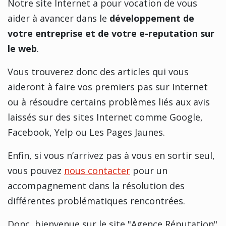
Notre site Internet a pour vocation de vous
aider à avancer dans le
développement de
votre entreprise et de votre e-reputation sur
le web
.
Vous trouverez donc des articles qui vous
aideront à faire vos premiers pas sur Internet
ou à résoudre certains problèmes liés aux avis
laissés sur des sites Internet comme Google,
Facebook, Yelp ou Les Pages Jaunes.
Enfin, si vous n’arrivez pas à vous en sortir seul,
vous pouvez
nous contacter
pour un
accompagnement dans la résolution des
différentes problématiques rencontrées.
Donc, bienvenue sur le site "Agence Réputation"