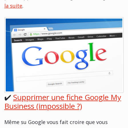
la suite
.
✔️
Supprimer une fiche Google My
Business (impossible ?)
Même su Google vous fait croire que vous