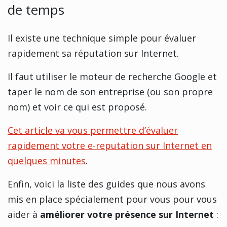
de temps
Il existe une technique simple pour évaluer
rapidement sa réputation sur Internet.
Il faut utiliser le moteur de recherche Google et
taper le nom de son entreprise (ou son propre
nom) et voir ce qui est proposé.
Cet article va vous permettre d’évaluer
rapidement votre e-reputation sur Internet en
quelques minutes
.
Enfin, voici la liste des guides que nous avons
mis en place spécialement pour vous pour vous
aider à
améliorer votre présence sur Internet
: