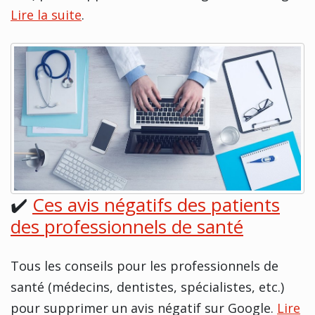
Lire la suite
.
✔️
Ces avis négatifs des patients
des professionnels de santé
Tous les conseils pour les professionnels de
santé (médecins, dentistes, spécialistes, etc.)
pour supprimer un avis négatif sur Google.
Lire