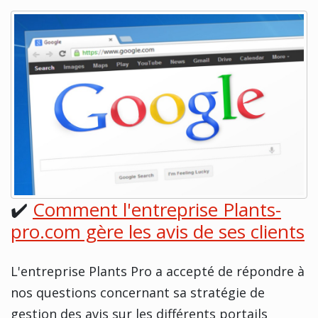
✔️
Comment l'entreprise Plants-
pro.com gère les avis de ses clients
L'entreprise Plants Pro a accepté de répondre à
nos questions concernant sa stratégie de
gestion des avis sur les différents portails