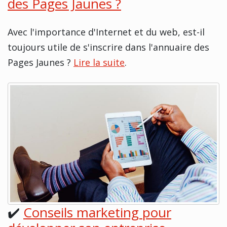
des Pages Jaunes ?
Avec l'importance d'Internet et du web, est-il
toujours utile de s'inscrire dans l'annuaire des
Pages Jaunes ?
Lire la suite
.
✔️
Conseils marketing pour