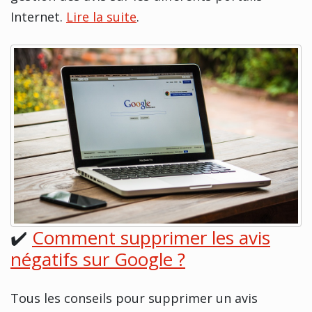
Internet.
Lire la suite
.
✔️
Comment supprimer les avis
négatifs sur Google ?
Tous les conseils pour supprimer un avis