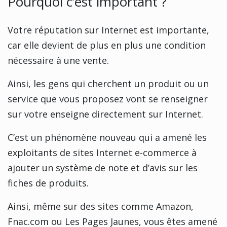
Pourquoi c’est important ?
Votre réputation sur Internet est importante,
car elle devient de plus en plus une condition
nécessaire à une vente.
Ainsi, les gens qui cherchent un produit ou un
service que vous proposez vont se renseigner
sur votre enseigne directement sur Internet.
C’est un phénomène nouveau qui a amené les
exploitants de sites Internet e-commerce à
ajouter un système de note et d’avis sur les
fiches de produits.
Ainsi, même sur des sites comme Amazon,
Fnac.com ou Les Pages Jaunes, vous êtes amené