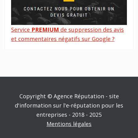
Service
PREMIUM
de suppression des avis
et commentaires négatifs sur Google ?
Copyright © Agence Réputation - site
d'information sur l'e-réputation pour les
entreprises - 2018 - 2025
Mentions légales