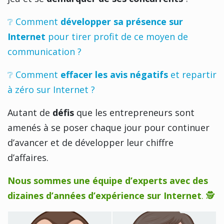
❔ Comment
développer sa présence sur
Internet
pour tirer profit de ce moyen de
communication ?
❔ Comment
effacer les avis négatifs
et repartir
à zéro sur Internet ?
Autant de
défis
que les entrepreneurs sont
amenés à se poser chaque jour pour continuer
d’avancer et de développer leur chiffre
d’affaires.
Nous sommes une équipe d’experts avec des
dizaines d’années d’expérience sur Internet
. 🕵️‍