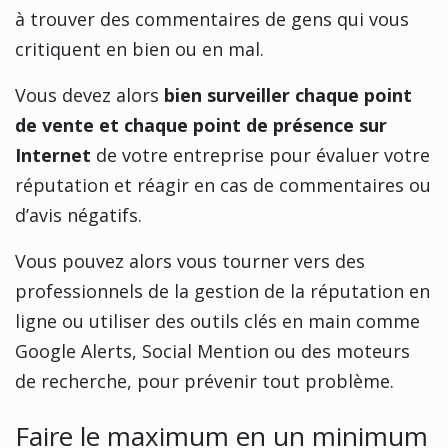
à trouver des commentaires de gens qui vous
critiquent en bien ou en mal.
Vous devez alors
bien surveiller chaque point
de vente et chaque point de présence sur
Internet
de votre entreprise pour évaluer votre
réputation et réagir en cas de commentaires ou
d’avis négatifs.
Vous pouvez alors vous tourner vers des
professionnels de la gestion de la réputation en
ligne ou utiliser des outils clés en main comme
Google Alerts, Social Mention ou des moteurs
de recherche, pour prévenir tout problème.
Faire le maximum en un minimum