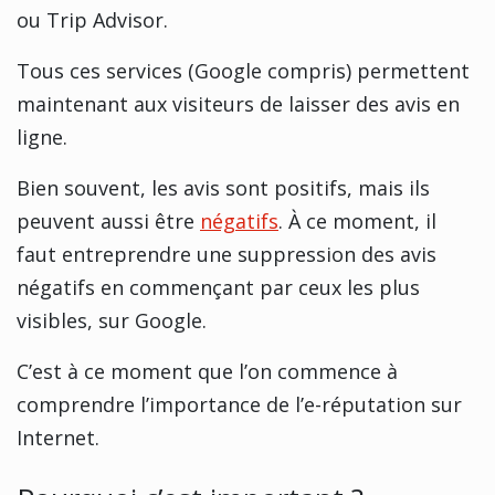
ou Trip Advisor.
Tous ces services (Google compris) permettent
maintenant aux visiteurs de laisser des avis en
ligne.
Bien souvent, les avis sont positifs, mais ils
peuvent aussi être
négatifs
. À ce moment, il
faut entreprendre une suppression des avis
négatifs en commençant par ceux les plus
visibles, sur Google.
C’est à ce moment que l’on commence à
comprendre l’importance de l’e-réputation sur
Internet.