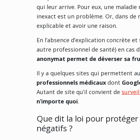
qui leur arrive. Pour eux, une maladi
inexact est un problème. Or, dans de
explicable et avoir une raison.
En l’absence d’explication concrète et
autre professionnel de santé) en cas 
anonymat permet de déverser sa frus
Il y a quelques sites qui permettent a
professionnels médicaux
dont
Googl
Autant de site qu’il convient de
surveil
n’importe quoi
.
Que dit la loi pour protéger
négatifs ?