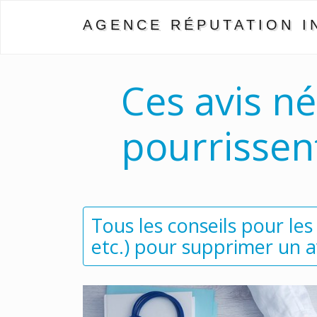
AGENCE RÉPUTATION I
Ces avis né
pourrissen
Tous les conseils pour les
etc.) pour supprimer un a