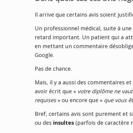
Il arrive que certains avis soient justifi
Un professionnel médical, suite à une
retard important. Un patient qui a at
en mettant un commentaire désobligea
Google.
Pas de chance.
Mais, il y a aussi des commentaires et 
avoir écrit que «
votre diplôme ne vaut
requises
» ou encore que «
que vous êt
Bref, certains avis sont purement et 
ou des
insultes
(parfois de caractère r