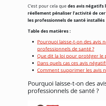
C’est pour cela que
des avis négatifs
réellement pénaliser l’activité de ce
les professionnels de santé installés 
Table des matières :
Pourquoi laisse-t-on des avis 
professionnels de santé ?
Que dit la loi pour protéger le
Dans quels cas ces avis négatif
Comment supprimer les avis né
Pourquoi laisse-t-on des avi
professionnels de santé ?