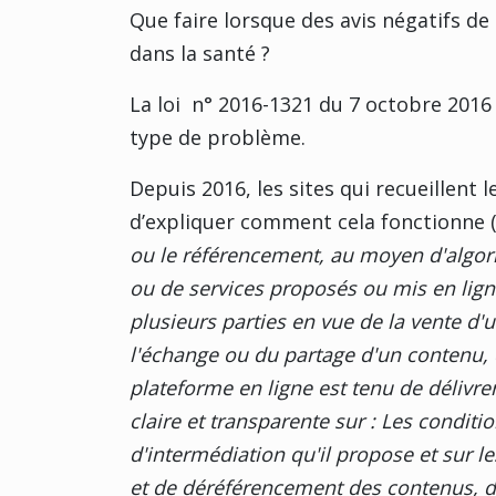
Que faire lorsque des avis négatifs de 
dans la santé ?
La loi n° 2016-1321 du 7 octobre 2016
type de problème.
Depuis 2016, les sites qui recueillent l
d’expliquer comment cela fonctionne (a
ou le référencement, au moyen d'algor
ou de services proposés ou mis en ligne
plusieurs parties en vue de la vente d'u
l'échange ou du partage d'un contenu, 
plateforme en ligne est tenu de délivr
claire et transparente sur : Les conditi
d'intermédiation qu'il propose et sur 
et de déréférencement des contenus, de