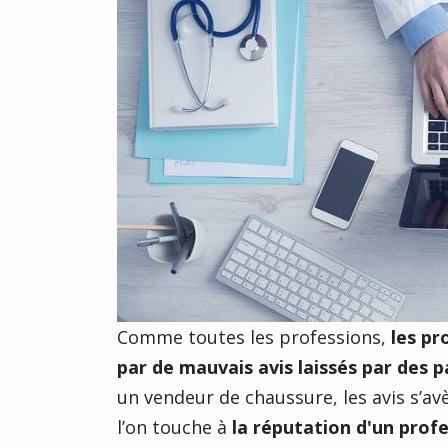
Comme toutes les professions,
les pr
par de mauvais avis laissés par des p
un vendeur de chaussure, les avis s’
l’on touche à
la réputation d'un prof