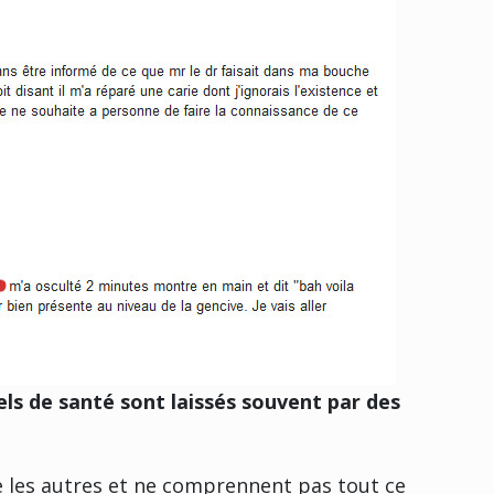
els de santé sont laissés souvent par des
 les autres et ne comprennent pas tout ce