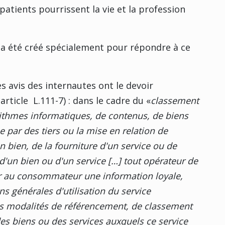
patients pourrissent la vie et la profession
 a été créé spécialement pour répondre à ce
es avis des internautes ont le devoir
rticle L.111-7) : dans le cadre du «
classement
ithmes informatiques, de contenus, de biens
 par des tiers ou la mise en relation de
n bien, de la fourniture d'un service ou de
d'un bien ou d'un service […] tout opérateur de
er au consommateur une information loyale,
ons générales d'utilisation du service
les modalités de référencement, de classement
s biens ou des services auxquels ce service