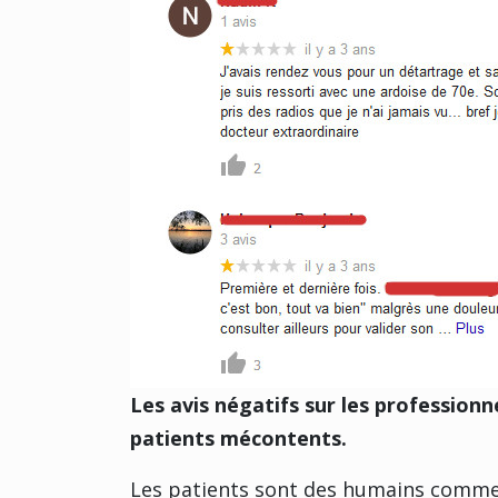
Les avis négatifs sur les professionn
patients mécontents.
Les patients sont des humains comme