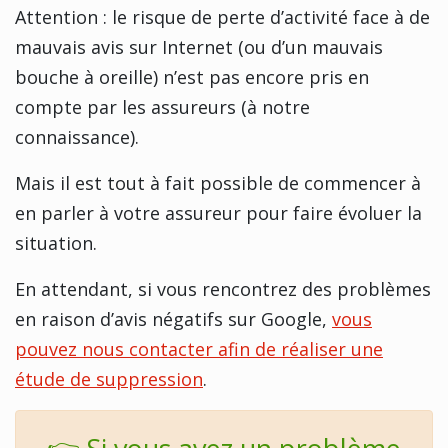
Attention : le risque de perte d’activité face à de
mauvais avis sur Internet (ou d’un mauvais
bouche à oreille) n’est pas encore pris en
compte par les assureurs (à notre
connaissance).
Mais il est tout à fait possible de commencer à
en parler à votre assureur pour faire évoluer la
situation.
En attendant, si vous rencontrez des problèmes
en raison d’avis négatifs sur Google,
vous
pouvez nous contacter afin de réaliser une
étude de suppression
.