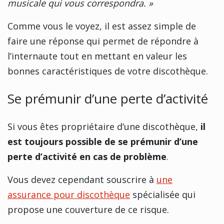
musicale qui vous correspondra. »
Comme vous le voyez, il est assez simple de
faire une réponse qui permet de répondre à
l’internaute tout en mettant en valeur les
bonnes caractéristiques de votre discothèque.
Se prémunir d’une perte d’activité
Si vous êtes propriétaire d’une discothèque,
il
est toujours possible de se prémunir d’une
perte d’activité en cas de problème
.
Vous devez cependant souscrire à
une
assurance pour discothèque
spécialisée qui
propose une couverture de ce risque.