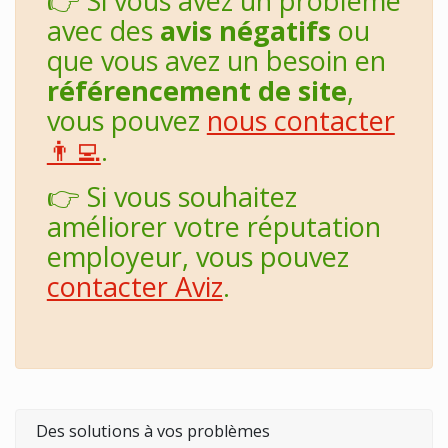
👉 Si vous avez un problème
avec des
avis négatifs
ou
que vous avez un besoin en
référencement de site
,
vous pouvez
nous contacter
👨‍💻
.
👉 Si vous souhaitez
améliorer votre réputation
employeur, vous pouvez
contacter Aviz
.
Des solutions à vos problèmes