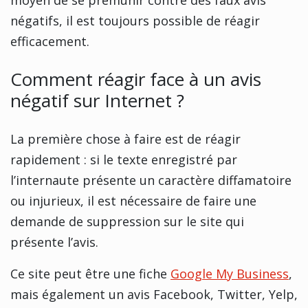
négatifs, il est toujours possible de réagir
efficacement.
Comment réagir face à un avis
négatif sur Internet ?
La première chose à faire est de réagir
rapidement : si le texte enregistré par
l’internaute présente un caractère diffamatoire
ou injurieux, il est nécessaire de faire une
demande de suppression sur le site qui
présente l’avis.
Ce site peut être une fiche
Google My Business
,
mais également un avis Facebook, Twitter, Yelp,