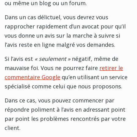
ou même un blog ou un forum.
Dans un cas délictuel, vous devrez vous
rapprocher rapidement d’un avocat pour qu’il
vous donne un avis sur la marche à suivre si
l’avis reste en ligne malgré vos demandes.
Si l’avis est
« seulement »
négatif, même de
mauvaise foi. Vous ne pourrez faire
retirer le
commentaire Google
qu’en utilisant un service
spécialisé comme celui que nous proposons.
Dans ce cas, vous pouvez commencer par
répondre poliment à l’avis en adressant point
par point les problèmes rencontrés par votre
client.