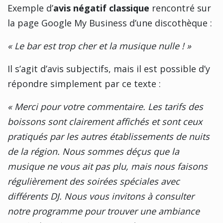
Exemple d’
avis négatif classique
rencontré sur
la page Google My Business d’une discothèque :
« Le bar est trop cher et la musique nulle ! »
Il s’agit d’avis subjectifs, mais il est possible d’y
répondre simplement par ce texte :
« Merci pour votre commentaire. Les tarifs des
boissons sont clairement affichés et sont ceux
pratiqués par les autres établissements de nuits
de la région. Nous sommes déçus que la
musique ne vous ait pas plu, mais nous faisons
régulièrement des soirées spéciales avec
différents DJ. Nous vous invitons à consulter
notre programme pour trouver une ambiance