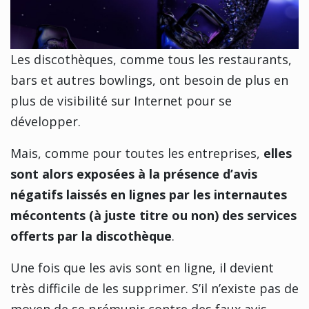
Les discothèques, comme tous les restaurants,
bars et autres bowlings, ont besoin de plus en
plus de visibilité sur Internet pour se
développer.
Mais, comme pour toutes les entreprises,
elles
sont alors exposées à la présence d’avis
négatifs laissés en lignes par les internautes
mécontents (à juste titre ou non) des services
offerts par la discothèque
.
Une fois que les avis sont en ligne, il devient
très difficile de les supprimer. S’il n’existe pas de
moyen de se prémunir contre des faux avis